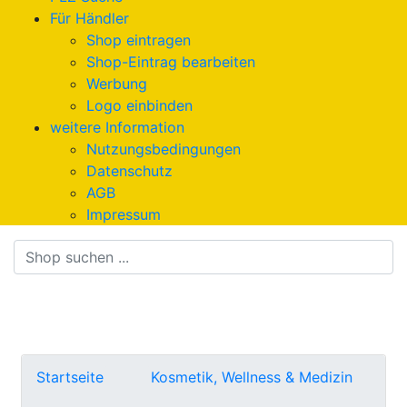
Für Händler
Shop eintragen
Shop-Eintrag bearbeiten
Werbung
Logo einbinden
weitere Information
Nutzungsbedingungen
Datenschutz
AGB
Impressum
Suche
Startseite
Kosmetik, Wellness & Medizin