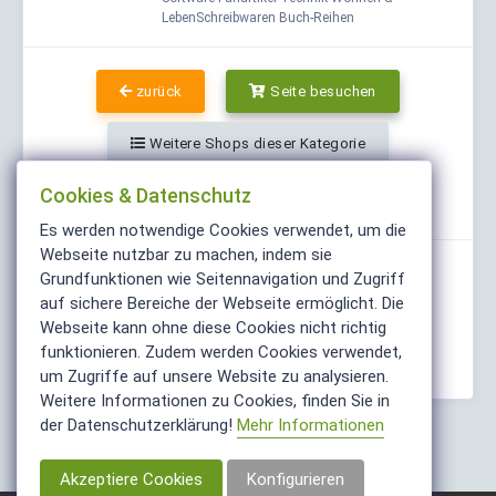
LebenSchreibwaren Buch-Reihen
zurück
Seite besuchen
Weitere Shops dieser Kategorie
Cookies & Datenschutz
Teilen
Es werden notwendige Cookies verwendet, um die
Webseite nutzbar zu machen, indem sie
Grundfunktionen wie Seitennavigation und Zugriff
auf sichere Bereiche der Webseite ermöglicht. Die
Webseite kann ohne diese Cookies nicht richtig
funktionieren. Zudem werden Cookies verwendet,
um Zugriffe auf unsere Website zu analysieren.
Weitere Informationen zu Cookies, finden Sie in
der Datenschutzerklärung!
Mehr Informationen
Akzeptiere Cookies
Konfigurieren