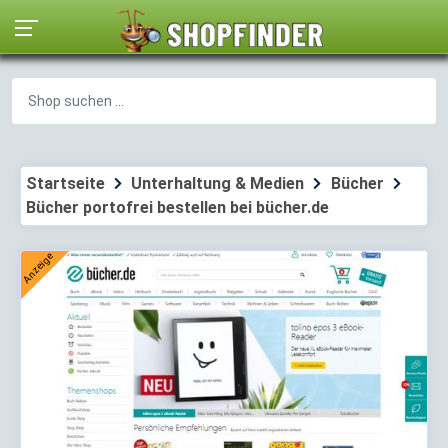
Startseite
Unterhaltung & Medien
Bücher
Bücher portofrei bestellen bei bücher.de
Anzeige