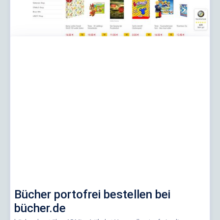
Bücher portofrei bestellen bei
bücher.de