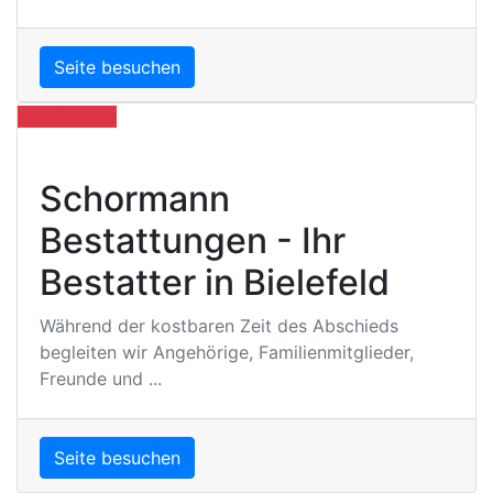
Seite besuchen
Empfehlung
Schormann
Bestattungen - Ihr
Bestatter in Bielefeld
Während der kostbaren Zeit des Abschieds
begleiten wir Angehörige, Familienmitglieder,
Freunde und ...
Seite besuchen