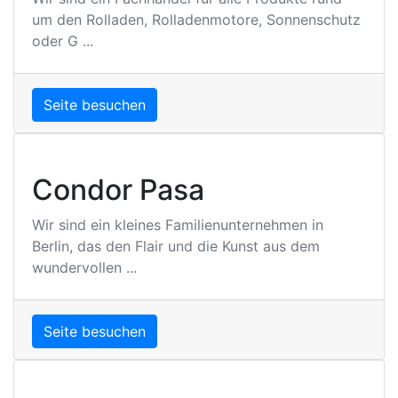
um den Rolladen, Rolladenmotore, Sonnenschutz
oder G ...
Seite besuchen
Condor Pasa
Wir sind ein kleines Familienunternehmen in
Berlin, das den Flair und die Kunst aus dem
wundervollen ...
Seite besuchen