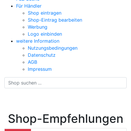
Für Händler
Shop eintragen
Shop-Eintrag bearbeiten
Werbung
Logo einbinden
weitere Information
Nutzungsbedingungen
Datenschutz
AGB
Impressum
Suche
Shop-Empfehlungen