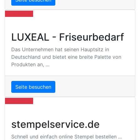
Empfehlung
LUXEAL - Friseurbedarf
Das Unternehmen hat seinen Hauptsitz in
Deutschland und bietet eine breite Palette von
Produkten an, ...
Seite besuchen
Empfehlung
stempelservice.de
Schnell und einfach online Stempel bestellen ...