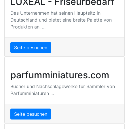
LUXEAL - Friseurbedarf
Das Unternehmen hat seinen Hauptsitz in
Deutschland und bietet eine breite Palette von
Produkten an, ...
Seite besuchen
parfumminiatures.com
Bücher und Nachschlagewerke für Sammler von
Parfumminiaturen ...
Seite besuchen