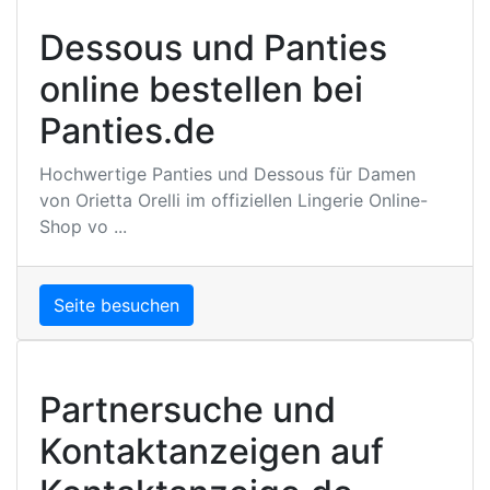
Dessous und Panties
online bestellen bei
Panties.de
Hochwertige Panties und Dessous für Damen
von Orietta Orelli im offiziellen Lingerie Online-
Shop vo ...
Seite besuchen
Partnersuche und
Kontaktanzeigen auf