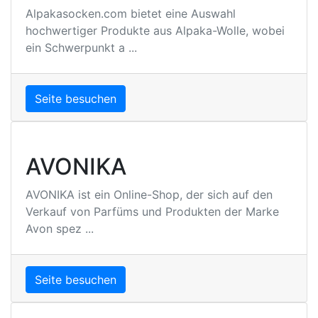
Alpakasocken.com bietet eine Auswahl
hochwertiger Produkte aus Alpaka-Wolle, wobei
ein Schwerpunkt a ...
Seite besuchen
AVONIKA
AVONIKA ist ein Online-Shop, der sich auf den
Verkauf von Parfüms und Produkten der Marke
Avon spez ...
Seite besuchen