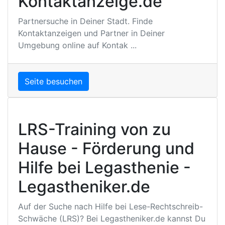
Kontaktanzeige.de
Partnersuche in Deiner Stadt. Finde
Kontaktanzeigen und Partner in Deiner
Umgebung online auf Kontak ...
Seite besuchen
LRS-Training von zu
Hause - Förderung und
Hilfe bei Legasthenie -
Legastheniker.de
Auf der Suche nach Hilfe bei Lese-Rechtschreib-
Schwäche (LRS)? Bei Legastheniker.de kannst Du