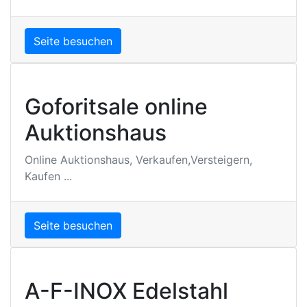
Seite besuchen
Goforitsale online
Auktionshaus
Online Auktionshaus, Verkaufen,Versteigern,
Kaufen ...
Seite besuchen
A-F-INOX Edelstahl