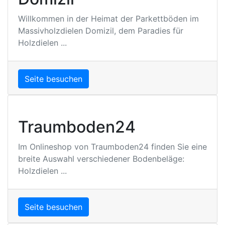
Willkommen in der Heimat der Parkettböden im
Massivholzdielen Domizil, dem Paradies für
Holzdielen ...
Seite besuchen
Traumboden24
Im Onlineshop von Traumboden24 finden Sie eine
breite Auswahl verschiedener Bodenbeläge:
Holzdielen ...
Seite besuchen