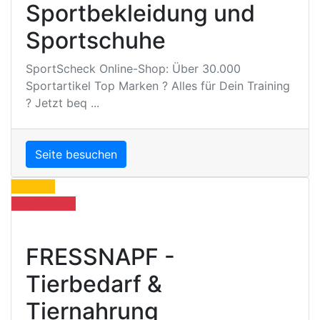
Sportbekleidung und
Sportschuhe
SportScheck Online-Shop: Über 30.000
Sportartikel Top Marken ? Alles für Dein Training
? Jetzt beq ...
Seite besuchen
Anzeige
Empfehlung
FRESSNAPF -
Tierbedarf &
Tiernahrung