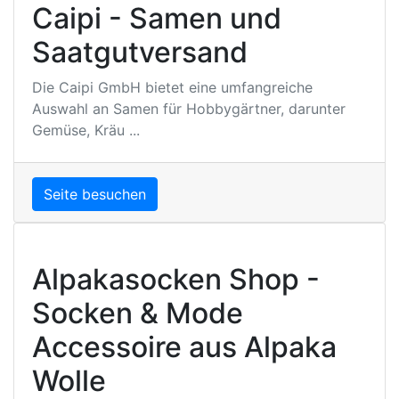
Caipi - Samen und
Saatgutversand
Die Caipi GmbH bietet eine umfangreiche
Auswahl an Samen für Hobbygärtner, darunter
Gemüse, Kräu ...
Seite besuchen
Alpakasocken Shop -
Socken & Mode
Accessoire aus Alpaka
Wolle