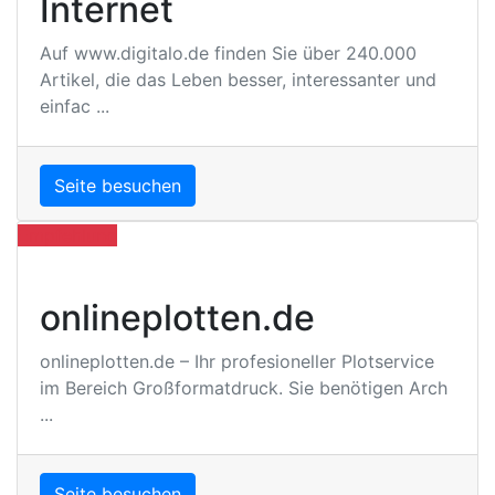
Internet
Auf www.digitalo.de finden Sie über 240.000
Artikel, die das Leben besser, interessanter und
einfac ...
Seite besuchen
Empfehlung
onlineplotten.de
onlineplotten.de – Ihr profesioneller Plotservice
im Bereich Großformatdruck. Sie benötigen Arch
...
Seite besuchen