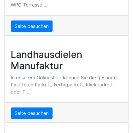
WPC Terrasse ...
Seite besuchen
Landhausdielen
Manufaktur
In unserem Onlineshop können Sie die gesamte
Palette an Parkett, Fertigparkett, Klickparkett
oder P ...
Seite besuchen