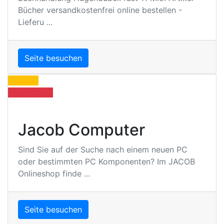
Bücher versandkostenfrei online bestellen -
Lieferu ...
Seite besuchen
Anzeige
Empfehlung
Jacob Computer
Sind Sie auf der Suche nach einem neuen PC
oder bestimmten PC Komponenten? Im JACOB
Onlineshop finde ...
Seite besuchen