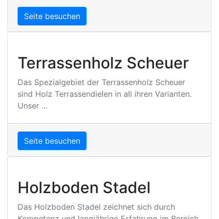
Seite besuchen
Terrassenholz Scheuer
Das Spezialgebiet der Terrassenholz Scheuer
sind Holz Terrassendielen in all ihren Varianten.
Unser ...
Seite besuchen
Holzboden Stadel
Das Holzboden Stadel zeichnet sich durch
Kompetenz und langjährige Erfahrung im Bereich