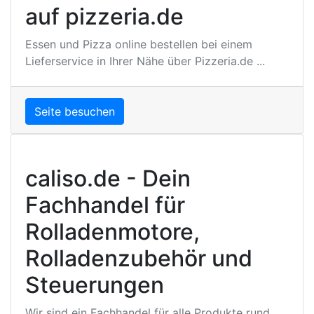
auf pizzeria.de
Essen und Pizza online bestellen bei einem
Lieferservice in Ihrer Nähe über Pizzeria.de ...
Seite besuchen
caliso.de - Dein
Fachhandel für
Rolladenmotore,
Rolladenzubehör und
Steuerungen
Wir sind ein Fachhandel für alle Produkte rund