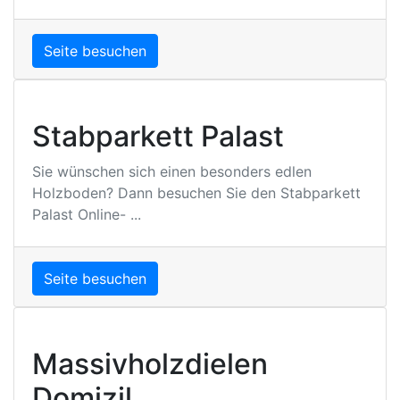
Seite besuchen
Stabparkett Palast
Sie wünschen sich einen besonders edlen
Holzboden? Dann besuchen Sie den Stabparkett
Palast Online- ...
Seite besuchen
Massivholzdielen
Domizil