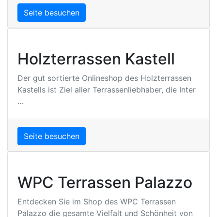
Seite besuchen
Holzterrassen Kastell
Der gut sortierte Onlineshop des Holzterrassen
Kastells ist Ziel aller Terrassenliebhaber, die Inter
...
Seite besuchen
WPC Terrassen Palazzo
Entdecken Sie im Shop des WPC Terrassen
Palazzo die gesamte Vielfalt und Schönheit von