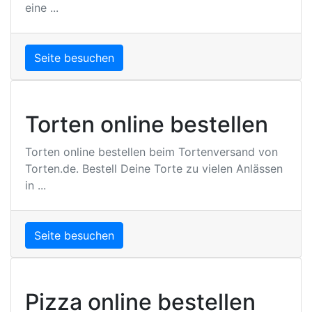
eine ...
Seite besuchen
Torten online bestellen
Torten online bestellen beim Tortenversand von
Torten.de. Bestell Deine Torte zu vielen Anlässen
in ...
Seite besuchen
Pizza online bestellen