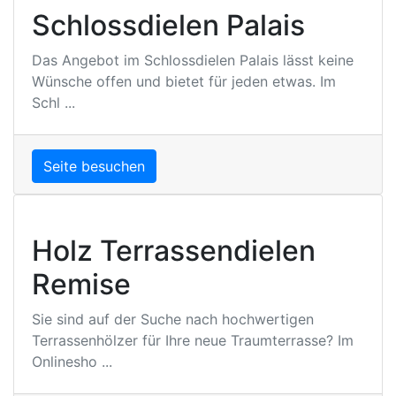
Schlossdielen Palais
Das Angebot im Schlossdielen Palais lässt keine
Wünsche offen und bietet für jeden etwas. Im
Schl ...
Seite besuchen
Holz Terrassendielen
Remise
Sie sind auf der Suche nach hochwertigen
Terrassenhölzer für Ihre neue Traumterrasse? Im
Onlinesho ...