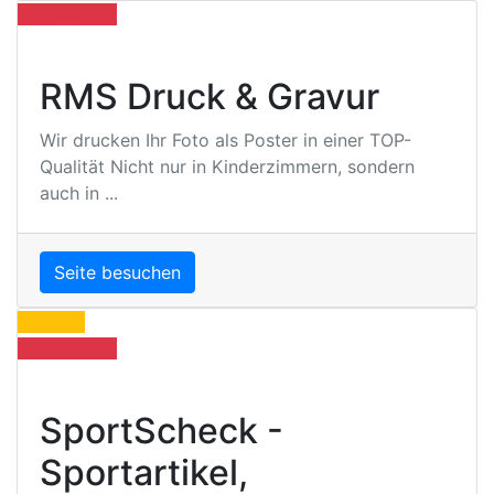
Empfehlung
RMS Druck & Gravur
Wir drucken Ihr Foto als Poster in einer TOP-
Qualität Nicht nur in Kinderzimmern, sondern
auch in ...
Seite besuchen
Anzeige
Empfehlung
SportScheck -
Sportartikel,