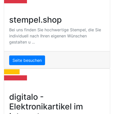
Empfehlung
stempel.shop
Bei uns finden Sie hochwertige Stempel, die Sie
individuell nach Ihren eigenen Wünschen
gestalten u ...
Seite besuchen
Anzeige
Empfehlung
digitalo -
Elektronikartikel im