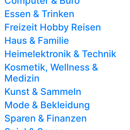
Computer & Büro
Essen & Trinken
Freizeit Hobby Reisen
Haus & Familie
Heimelektronik & Technik
Kosmetik, Wellness &
Medizin
Kunst & Sammeln
Mode & Bekleidung
Sparen & Finanzen