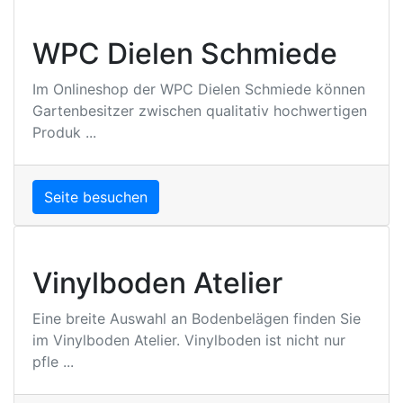
WPC Dielen Schmiede
Im Onlineshop der WPC Dielen Schmiede können
Gartenbesitzer zwischen qualitativ hochwertigen
Produk ...
Seite besuchen
Vinylboden Atelier
Eine breite Auswahl an Bodenbelägen finden Sie
im Vinylboden Atelier. Vinylboden ist nicht nur
pfle ...