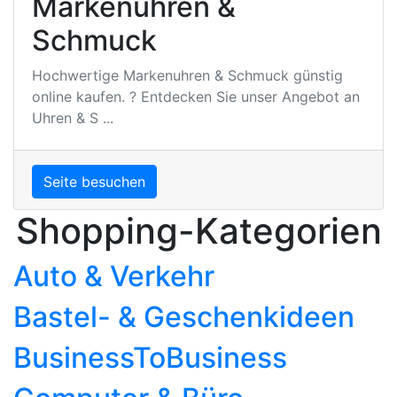
Markenuhren &
Schmuck
Hochwertige Markenuhren & Schmuck günstig
online kaufen. ? Entdecken Sie unser Angebot an
Uhren & S ...
Seite besuchen
Shopping-Kategorien
Auto & Verkehr
Bastel- & Geschenkideen
BusinessToBusiness