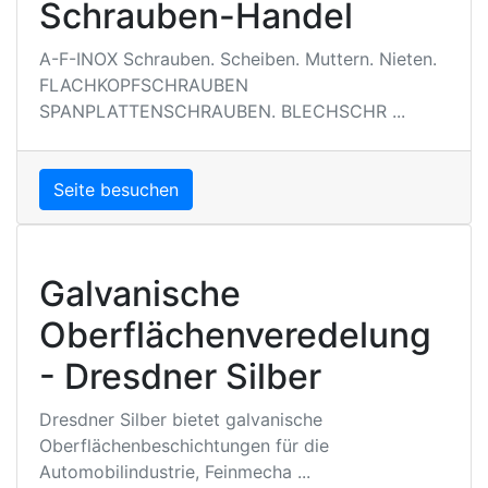
Schrauben-Handel
A-F-INOX Schrauben. Scheiben. Muttern. Nieten.
FLACHKOPFSCHRAUBEN
SPANPLATTENSCHRAUBEN. BLECHSCHR ...
Seite besuchen
Galvanische
Oberflächenveredelung
- Dresdner Silber
Dresdner Silber bietet galvanische
Oberflächenbeschichtungen für die
Automobilindustrie, Feinmecha ...