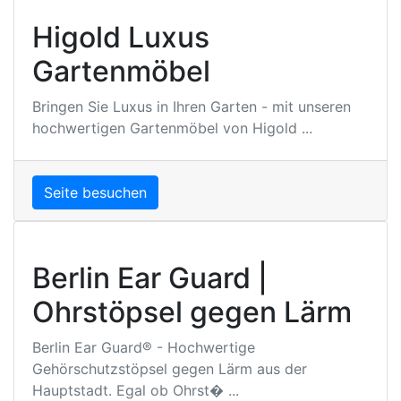
Higold Luxus
Gartenmöbel
Bringen Sie Luxus in Ihren Garten - mit unseren
hochwertigen Gartenmöbel von Higold ...
Seite besuchen
Berlin Ear Guard |
Ohrstöpsel gegen Lärm
Berlin Ear Guard® - Hochwertige
Gehörschutzstöpsel gegen Lärm aus der
Hauptstadt. Egal ob Ohrst� ...