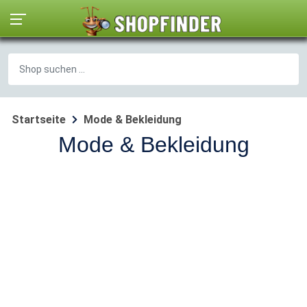
Startseite
Mode & Bekleidung
Mode & Bekleidung