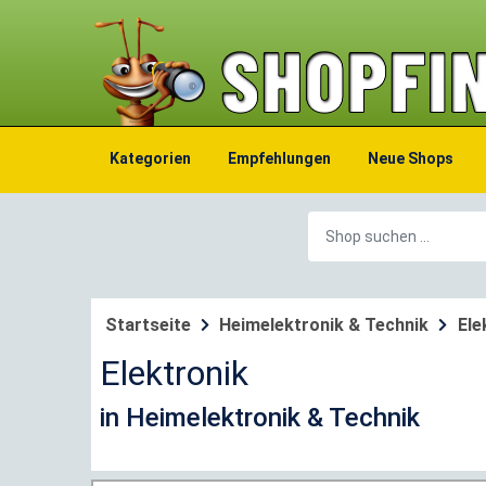
Kategorien
Empfehlungen
Neue Shops
Startseite
Heimelektronik & Technik
Ele
Elektronik
in Heimelektronik & Technik