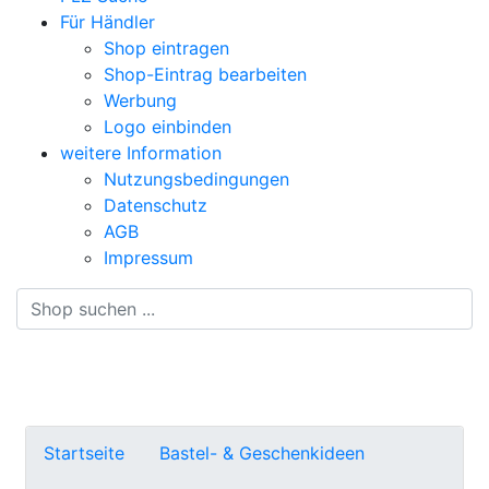
Für Händler
Shop eintragen
Shop-Eintrag bearbeiten
Werbung
Logo einbinden
weitere Information
Nutzungsbedingungen
Datenschutz
AGB
Impressum
Suche
Startseite
Bastel- & Geschenkideen