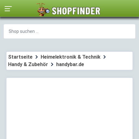
Startseite
Heimelektronik & Technik
Handy & Zubehör
handybar.de