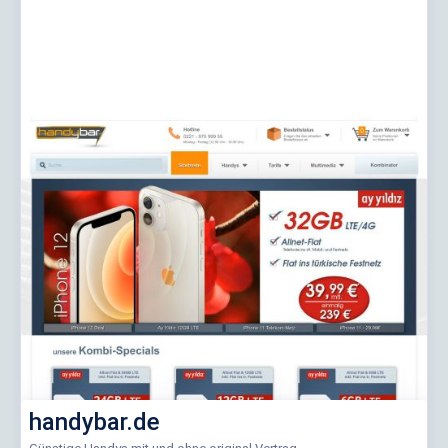
handybar.de