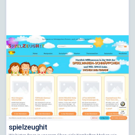
spielzeughit